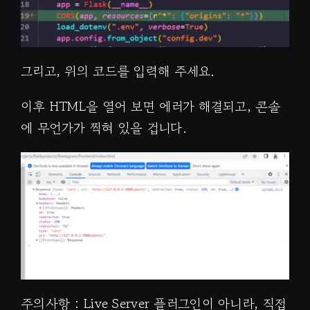
그리고, 위의 코드를 입력해 주세요.
이후 HTML을 열어 보면 에러가 해결되고, 콘솔
에 무언가가 찍혀 있을 겁니다.
주의사항 : Live Server 플러그인이 아니라, 직접