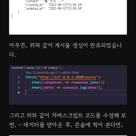
아무튼, 위와 같이 게시물 생성이 완료되었습니
다.
그리고 위와 같이 자바스크립트 코드를 수정해 보
면, – 데이터를 받아온 후, 콘솔에 찍어 본다면,