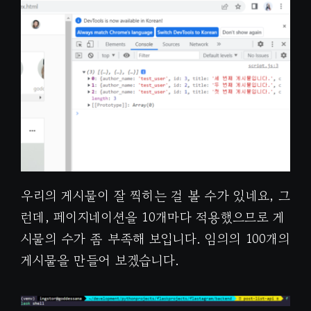
우리의 게시물이 잘 찍히는 걸 볼 수가 있네요, 그
런데, 페이지네이션을 10개마다 적용했으므로 게
시물의 수가 좀 부족해 보입니다. 임의의 100개의
게시물을 만들어 보겠습니다.