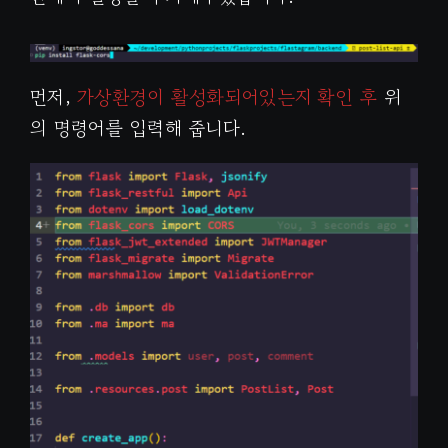
먼저,
가상환경이 활성화되어있는지 확인 후
위
의 명령어를 입력해 줍니다.