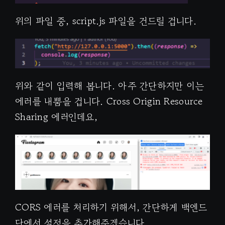
위의 파일 중, script.js 파일을 건드릴 겁니다.
위와 같이 입력해 봅니다. 아주 간단하지만 이는
에러를 내뿜을 겁니다. Cross Origin Resource
Sharing 에러인데요,
CORS 에러를 처리하기 위해서, 간단하게 백엔드
단에서 설정을 추가해주겠습니다.