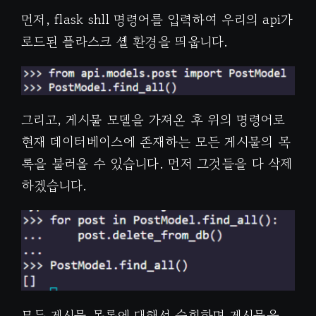
먼저, flask shll 명령어를 입력하여 우리의 api가
로드된 플라스크 셸 환경을 띄웁니다.
그리고, 게시물 모델을 가져온 후 위의 명령어로
현재 데이터베이스에 존재하는 모든 게시물의 목
록을 불러올 수 있습니다. 먼저 그것들을 다 삭제
하겠습니다.
모든 게시물 목록에 대해서 순회하며 게시물을