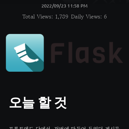
2022/09/23 11:58 PM
Total Views: 1,789
Daily Views: 6
오늘 할 것
프론트엔드 단에서, 저번에 만들어 두었던 게시물