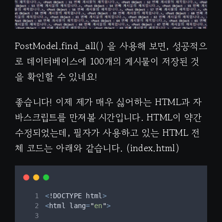
PostModel.find_all() 을 사용해 보면, 성공적으
로 데이터베이스에 100개의 게시물이 저장된 것
을 확인할 수 있네요!
좋습니다! 이제 제가 매우 싫어하는 HTML과 자
바스크립트를 만져볼 시간입니다. HTML이 약간
수정되었는데, 필자가 사용하고 있는 HTML 전
체 코드는 아래와 같습니다. (index.html)
<
!
DOCTYPE html
>
<
html lang
=
"
en
"
>