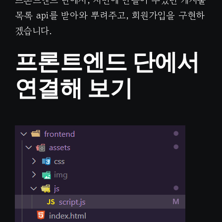
목록 api를 받아와 뿌려주고, 회원가입을 구현하
겠습니다.
프론트엔드 단에서
연결해 보기