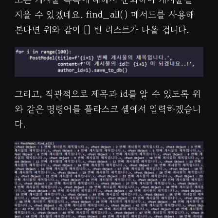
지울 수 있겠네요. find_all() 메서드를 사용해
본다면 위와 같이 [] 빈 리스트가 나올 겁니다.
그리고, 직관적으로 제목과 id를 알 수 있도록 위
와 같은 명령어를 플라스크 셸에서 입력하겠습니
다.