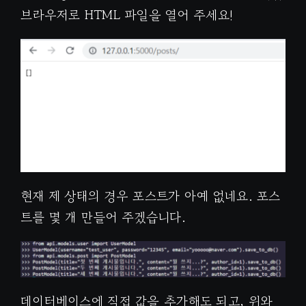
브라우저로 HTML 파일을 열어 주세요!
현재 제 상태의 경우 포스트가 아예 없네요. 포스
트를 몇 개 만들어 주겠습니다.
데이터베이스에 직접 값을 추가해도 되고, 위와