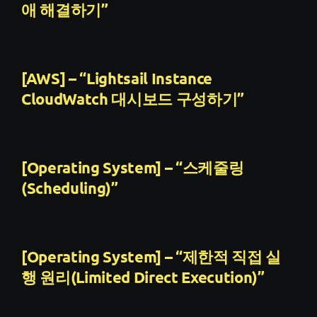
애 해결하기”
[AWS] – “Lightsail Instance
CloudWatch 대시보드 구성하기”
[Operating System] – “스케줄링
(Scheduling)”
[Operating System] – “제한적 직접 실
행 원리(Limited Direct Execution)”