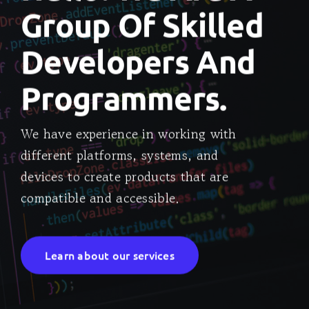
Group Of Skilled
Developers And
Programmers.
We have experience in working with
different platforms, systems, and
devices to create products that are
compatible and accessible.
Learn about our services