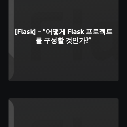
[Flask] – “어떻게 Flask 프로젝트
를 구성할 것인가?”