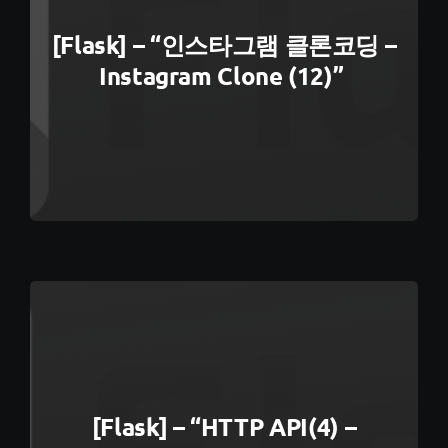
[Flask] – “인스타그램 클론코딩 –
Instagram Clone (12)”
[Flask] – “HTTP API(4) –