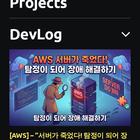
Projects
DevLog
[AWS] – “서버가 죽었다! 탐정이 되어 장