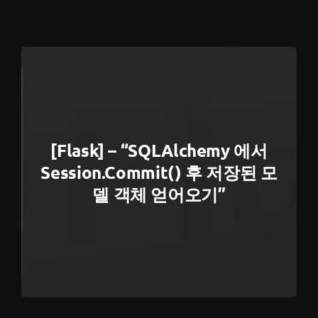
[Flask] – “SQLAlchemy 에서
Session.commit() 후 저장된 모
델 객체 얻어오기”