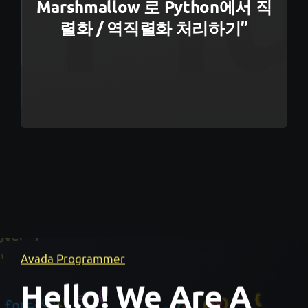
Marshmallow 로 Python에서 직
렬화 / 역직렬화 처리하기”
Avada Programmer
Hello! We Are A