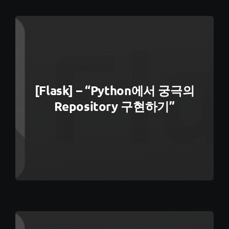
[Flask] – “python에서 궁극의
Repository 구현하기”