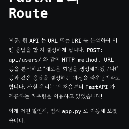
Route
보통, 웹
는
또는
를 분석하여 어
API
URL
URI
떤 응답을 할 지 결정하게 됩니다.
POST:
와 같이
api/users/
HTTP method, URL
등을 분석하고 “새로운 회원을 생성해야겠구나!”
등과 같은 응답을 결정하는 과정을 라우팅이라고
합니다. 사실 우리는 맨 처음부터
가
FastAPI
제공하는 라우팅을 이용하고 있었습니다!
이게 어떤 말인지, 잠시
로 이동해 보겠
app.py
습니다.