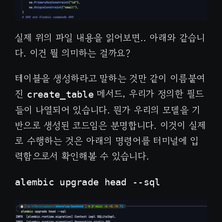
실제 위의 파일 내용을 읽어보면.. 아래와 같습니
다. 이건 뭘 의미하는 걸까요?
테이블을 생성하라고 말하는 것만 같이 이름붙여
진
메서드, 우리가 정의한 필드
create_table
들이 나열되어 있습니다. 뭔가 우리의 모델을 기
반으로 생성된 코드임은 분명합니다. 이것이 실제
로 수행하는 것은 아래의 명령어를 터미널에 입
력함으로서 확인해볼 수 있습니다.
alembic upgrade head --sql