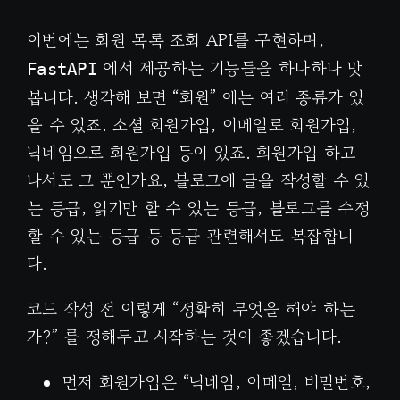
이번에는 회원 목록 조회 API를 구현하며,
에서 제공하는 기능들을 하나하나 맛
FastAPI
봅니다. 생각해 보면 “회원” 에는 여러 종류가 있
을 수 있죠. 소셜 회원가입, 이메일로 회원가입,
닉네임으로 회원가입 등이 있죠. 회원가입 하고
나서도 그 뿐인가요, 블로그에 글을 작성할 수 있
는 등급, 읽기만 할 수 있는 등급, 블로그를 수정
할 수 있는 등급 등 등급 관련해서도 복잡합니
다.
코드 작성 전 이렇게 “정확히 무엇을 해야 하는
가?” 를 정해두고 시작하는 것이 좋겠습니다.
먼저 회원가입은 “닉네임, 이메일, 비밀번호,