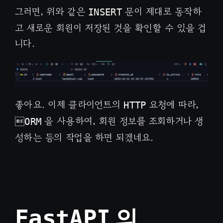
그러면, 위와 같은
문이 제대로 동작하
INSERT
고 새로운 회원이 저장된 것을 확인할 수 있을 겁
니다.
좋아요. 이제 클라이언트의
요청에 따라,
HTTP

을 사용하여, 회원 정보를 조회하거나 생
ORM
성하는 등의 작업을 하면 되겠네요.
의
FastAPI