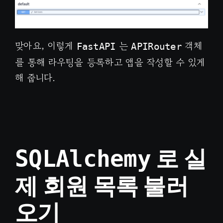
맞아요, 이렇게
는
객체
FastAPI
APIRouter
를 통해 라우팅을 등록하고 앱을 작성할 수 있게
해 줍니다.
로 실
SQLAlchemy
제 회원 목록 불러
오기