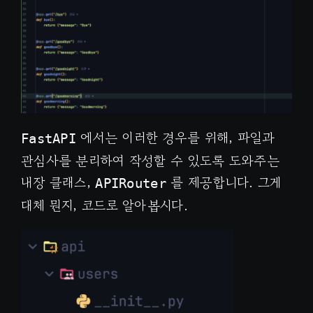
에서는 이러한 경우를 위해, 파일과
FastAPI
관심사를 분리하여 작성할 수 있도록 도와주는
내장 클래스,
를 제공합니다. 그게
APIRouter
대체 뭔지, 코드로 알아봅시다.