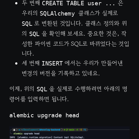
두 번째
은
CREATE TABLE user ...
우리의
클래스가 실제로
SQLAlchemy
로 변환된 것입니다. 클래스 정의와 위
SQL
의
을 확인해 보세요. 중요한 것은, 작
SQL
성한 파이썬 코드가 SQL로 바뀌었다는 것입
니다.
세 번째
에서는 우리가 만들어낸
INSERT
변경의 버전을 기록하고 있네요.
이제, 위의
을 실제로 수행하려면 아래의 명
SQL
령어를 입력하면 됩니다.
alembic upgrade head