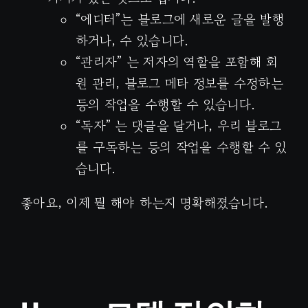
“에디터”는 블로그에 새로운 글을 발행
하거나, 수 있습니다.
“관리자” 는 저자의 역할을 포함해 회
원 관리, 블로그 메타 정보를 수정하는
등의 작업을 수행할 수 있습니다.
“독자” 는 댓글을 달거나, 우리 블로그
를 구독하는 등의 작업을 수행할 수 있
습니다.
좋아요, 이제 뭘 해야 하는지 명확해졌습니다.