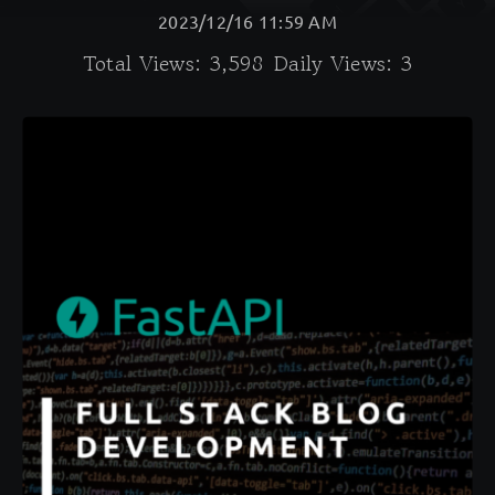
2023/12/16 11:59 AM
Total Views: 3,598
Daily Views: 3