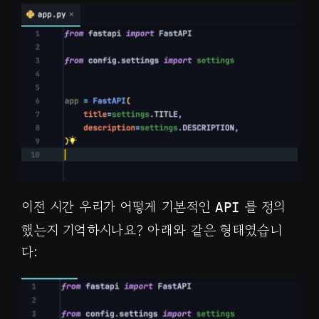
이전 시간 우리가 어떻게 기본적인
를 정의
API
했는지 기억하시나요? 아래와 같은 형태였습니
다: