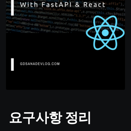
요구사항 정리