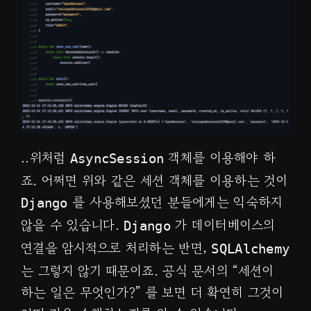
..위처럼
객체를 이용해야 하
AsyncSession
죠. 어쩌면 위와 같은 세션 객체를 이용하는 것이
를 사용해보셨던 분들에게는 익숙하지
Django
않을 수 있습니다.
가 데이터베이스의
Django
연결을 암시적으로 처리하는 반면,
SQLAlchemy
는 그렇지 않기 때문이죠. 공식 문서의 “세션이
하는 일은 무엇인가?” 를 보면 더 확연히 그것이