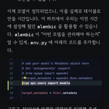
이제 모델이 정의되었으니, 이를 실제로 테이블로
만들 시간입니다. 이 파트에서 우리는 이전 시간
에 설정해 뒀던
을 활용할 수 있습니
alembic
다.
이 “어떤 모델을 관리해야 하는지”
alembic
알 수 있게,
에 아래의 코드를 추가합니
env.py
다.
그리고, 터미널에 아래의 명령어를 입력해 주세