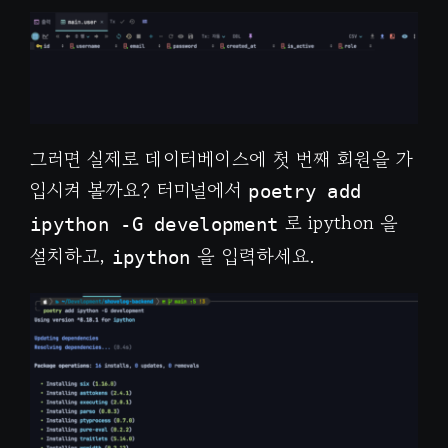
그러면 실제로 데이터베이스에 첫 번째 회원을 가
입시켜 볼까요? 터미널에서
poetry add
로 ipython 을
ipython -G development
설치하고,
을 입력하세요.
ipython