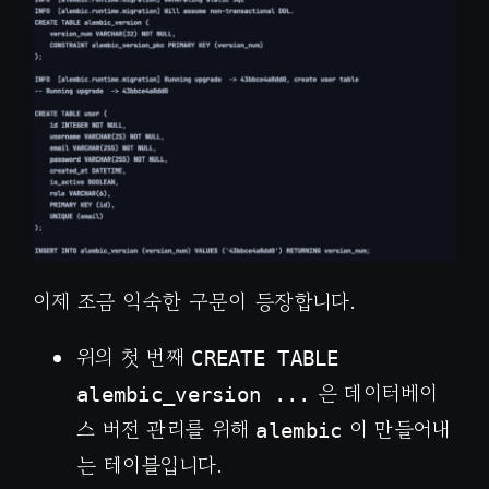
이제 조금 익숙한 구문이 등장합니다.
위의 첫 번째
CREATE TABLE
은 데이터베이
alembic_version ...
스 버전 관리를 위해
이 만들어내
alembic
는 테이블입니다.