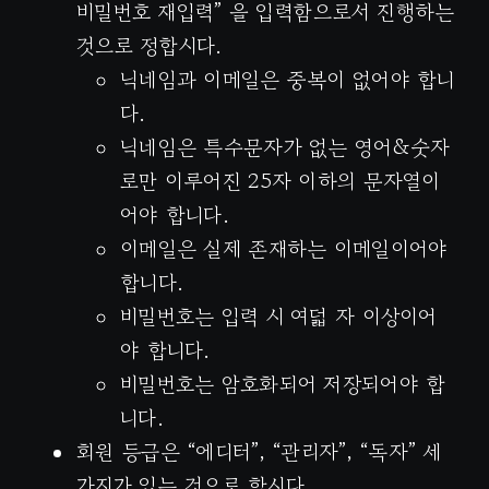
비밀번호 재입력” 을 입력함으로서 진행하는
것으로 정합시다.
닉네임과 이메일은 중복이 없어야 합니
다.
닉네임은 특수문자가 없는 영어&숫자
로만 이루어진 25자 이하의 문자열이
어야 합니다.
이메일은 실제 존재하는 이메일이어야
합니다.
비밀번호는 입력 시 여덟 자 이상이어
야 합니다.
비밀번호는 암호화되어 저장되어야 합
니다.
회원 등급은 “에디터”, “관리자”, “독자” 세
가지가 있는 것으로 합시다.