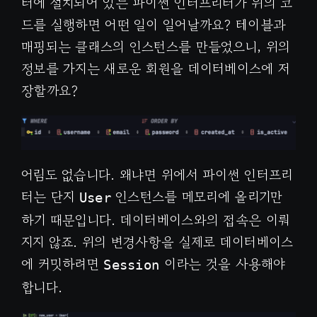
터에 설치되어 있는 파이썬 인터프리터가 위의 코
드를 실행하면 어떤 일이 일어날까요? 테이블과
매핑되는 클래스의 인스턴스를 만들었으니, 위의
정보를 가지는 새로운 회원을 데이터베이스에 저
장할까요?
어림도 없습니다. 왜냐면 위에서 파이썬 인터프리
터는 단지
인스턴스를 메모리에 올리기만
User
하기 때문입니다. 데이터베이스와의 접속은 이뤄
지지 않죠. 위의 변경사항을 실제로 데이터베이스
에 커밋하려면
이라는 것을 사용해야
Session
합니다.