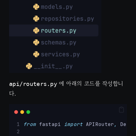
에 아래의 코드를 작성합니
api/routers.py
다.
from
 fastapi 
import
 APIRouter
,
 Depen