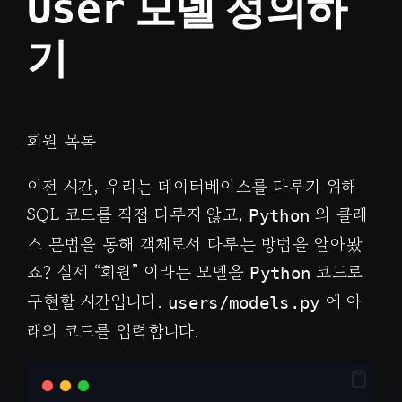
모델 정의하
User
기
회원 목록
이전 시간, 우리는 데이터베이스를 다루기 위해
SQL 코드를 직접 다루지 않고,
의 클래
Python
스 문법을 통해 객체로서 다루는 방법을 알아봤
죠? 실제 “회원” 이라는 모델을
코드로
Python
구현할 시간입니다.
에 아
users/models.py
래의 코드를 입력합니다.