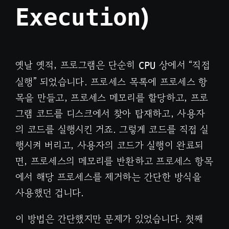
)
Execution
옛날 옛적, 프로그램은 단순히
상에서 “직접
CPU
실행” 되었습니다. 프로세스 목록에 프로세스 항
목을 만들고, 프로세스 메모리를 할당하고, 프로
그램 코드를 디스크에서 찾아 탑재하고, 사용자
의 코드를 실행시킨 거죠. 그렇게 코드를 직접 실
행시켜 버리고, 사용자의 코드가 실행이 완료되
면, 프로세스의 메모리를 반환하고 프로세스 항목
에서 해당 프로세스를 제거하는 간단한 방식을
사용했던 겁니다.
이 방법은 간단했지만 문제가 있었습니다. 첫째