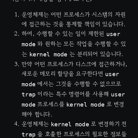
운영체제는 어떤 프로세스가 시스템의 자원
에 접근하는 것을 통제할 책임이 있습니다.
하여, 수행할 수 있는 일이 제한된
user
와 원하는 모든 작업을 수행할 수 있
mode
는
는 분리되어 있습니다.
kernel mode
만약 어떤 프로세스가 디스크에 접근하거나,
새로운 메모리 할당을 요구한다면
user
에서는 그것을 수행할 수 없으므로
mode
이라는 특수 명령어를 사용해
trap
user
프로세스를
로 변경
mode
kernel mode
해야 합니다.
운영체제는
로 변경하기 전
kernel mode
을 호출한 프로세스의 필요한 정보들
trap