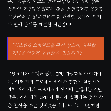
문,
“사용자의 코드 안에 운영체제가 원치 않는
동작이 포함되어 있다는 것을 운영체제가 어떻게
보장해줄 수 있을까요?”
를 해결한 것이죠. 이제
두 번째 문제를 해결할 시간입니다.
“시스템에 오버헤드를 주지 않으며, 사분할
기법을 어떻게 구현할 수 있을까요?”
운영체제가 수행해 줬던
가상화의 아이디어
CPU
는, 여러 개의 프로세스를 아주 잠깐씩 실행하여
마치 여러 개의 프로세스가 동시에 실행되는 것만
같은, 여러 개의
가 동시에 실행되는 것만 같
CPU
은 환상을 주는 것이었습니다. 아래의 그림처럼