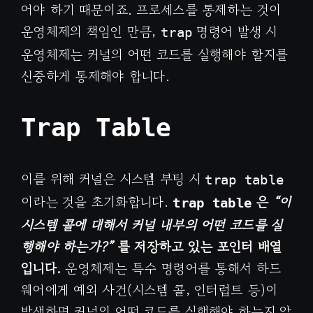
어야 하기 때문이죠. 프로세스를 통제하는 것이
운영체제의 책임인 만큼,
명령어 발생 시
trap
운영체제는 커널의 어떤 코드를 실행해야 할지를
신중하게 통제해야 합니다.
Trap Table
이를 위해 커널은 시스템 부팅 시
trap table
이라는 것을 초기화합니다.
은
“이
trap table
시스템 콜에 대해서 커널 내부의 어떤 코드를 실
행해야 하는가?”
를 저장하고 있는 포인터 배열
입니다.
운영체제는 특수 명령어를 통해서 하드
웨어에게 예외 사건(시스템 콜, 인터럽트 등)이
발생하면 커널의 어떤 코드를 실행해야 하는지 알