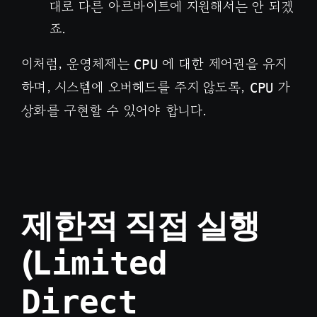
대로 다른 아르바이트에 지원해서는 안 되겠
죠.
이처럼, 운영체제는
에 대한 제어권을 유지
CPU
하며, 시스템에 오버헤드를 주지 않도록,
가
CPU
상화를 구현할 수 있어야 합니다.
제한적 직접 실행
(
Limited
Direct