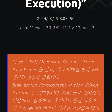
Execution)”
2024/10/19 8:03 PM
Total Views: 39,232
Daily Views: 3
이 글은 도서 Operating Systems: Three
Easy Pieces 를 읽고, 제가 이해한 방식대로
정리한 것임을 밝힙니다.
blog-driven-development 나 blog-driven-
learning 은 위험합니다. 저의 글을 끊임없이
의심하고, 검증하고, 혹시라도 틀린 내용이
있거나, 논리적 비약이 있다면 가감없이 알려