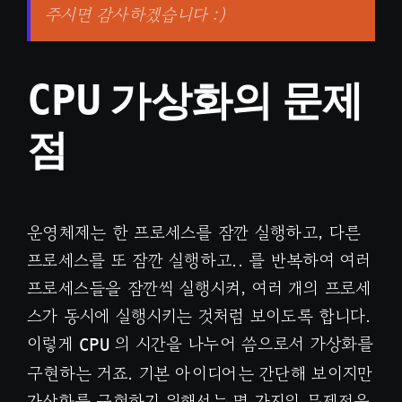
주시면 감사하겠습니다 :)
가상화의 문제
CPU
점
운영체제는 한 프로세스를 잠깐 실행하고, 다른
프로세스를 또 잠깐 실행하고.. 를 반복하여 여러
프로세스들을 잠깐씩 실행시켜, 여러 개의 프로세
스가 동시에 실행시키는 것처럼 보이도록 합니다.
이렇게
의 시간을 나누어 씀으로서 가상화를
CPU
구현하는 거죠. 기본 아이디어는 간단해 보이지만
가상화를 구현하기 위해서는 몇 가지의 문제점을