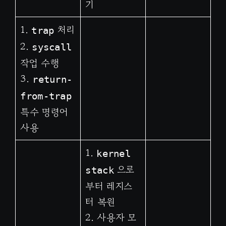
기
1.
처리
trap
2.
syscall
작업 수행
3.
return-
from-trap
특수 명령어
사용
1.
kernel
으로
stack
부터 레지스
터 복원
2. 사용자 모