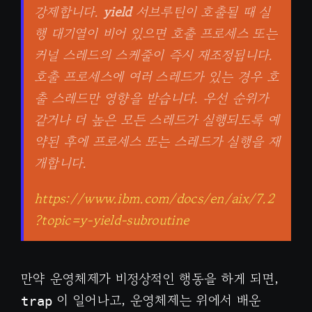
강제합니다.
yield
서브루틴이 호출될 때 실
행 대기열이 비어 있으면 호출 프로세스 또는
커널 스레드의 스케줄이 즉시 재조정됩니다.
호출 프로세스에 여러 스레드가 있는 경우 호
출 스레드만 영향을 받습니다. 우선 순위가
같거나 더 높은 모든 스레드가 실행되도록 예
약된 후에 프로세스 또는 스레드가 실행을 재
개합니다.
https://www.ibm.com/docs/en/aix/7.2
?topic=y-yield-subroutine
만약 운영체제가 비정상적인 행동을 하게 되면,
이 일어나고, 운영체제는 위에서 배운
trap