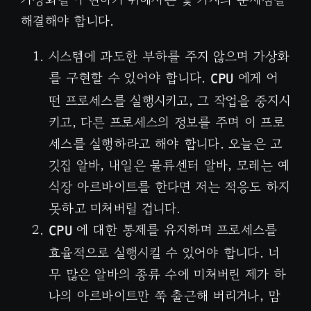
해결해야 합니다.
시스템에 과도한 부하를 주지 않으며 가상화
를 구현할 수 있어야 합니다.
에게 어
CPU
떤 프로세스를 실행시키고, 그 작업을 중지시
키고, 다른 프로세스의 정보를 주며 이 프로
세스를 실행하라고 해야 합니다. 오늘은 고
깃집 알바, 내일은 물류센터 알바, 모레는 예
식장 아르바이트를 한다면 저는 적응도 하지
못하고 미쳐버릴 겁니다.
에 대한 통제를 유지하며 프로세스를
CPU
효율적으로 실행시킬 수 있어야 합니다. 너
무 많은 알바의 종류 수에 미쳐버린 제가 하
나의 아르바이트만 쭉 출근해 버리거나, 맘