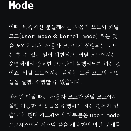
Mode
이때, 똑똑하신 분들께서는 사용자 모드와 커널
모드(
&
) 라는 것
user mode
kernel mode
을 도입합니다. 사용자 모드에서 실행되는 코드
는 할 수 있는 일이 제한되고, 커널 모드에서는
운영체제의 중요한 코드들이 실행되도록 하는 것
이죠. 커널 모드에서는 원하는 모든 코드와 작업
들을 실행, 수행할 수 있습니다.
하지만 어쩔 때는 사용자 모드가 커널 모드에서
실행 가능한 작업들을 수행해야 하는 경우가 있
습니다. 현대 하드웨어의 대부분은
user mode
프로세스에게 시스템 콜을 제공하여 이런 문제를