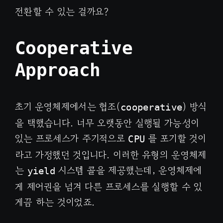
전환할 수 있는 걸까요?
Cooperative
Approach
초기 운영체제에서는 협조(
) 방식
cooperative
을 택했습니다. 너무 오랫동안 실행될 가능성이
있는 프로세스가 주기적으로
를 포기할 것이
CPU
라고 가정했던 것입니다. 이러한 유형의 운영체제
는
시스템 콜을 제공했는데, 운영체제에
yield
게 제어권을 넘겨 다른 프로세스를 실행할 수 있
게끔 하는 것이었죠.