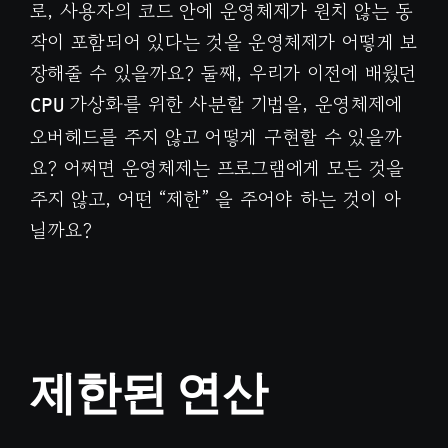
로, 사용자의 코드 안에 운영체제가 원치 않는 동
작이 포함되어 있다는 것을 운영체제가 어떻게 보
장해줄 수 있을까요? 둘째, 우리가 이전에 배웠던
가상화를 위한 사분할 기법을, 운영체제에
CPU
오버헤드를 주지 않고 어떻게 구현할 수 있을까
요? 어쩌면 운영체제는 프로그램에게 모든 것을
주지 않고, 어떤 “제한” 을 주어야 하는 것이 아
닐까요?
제한된 연산