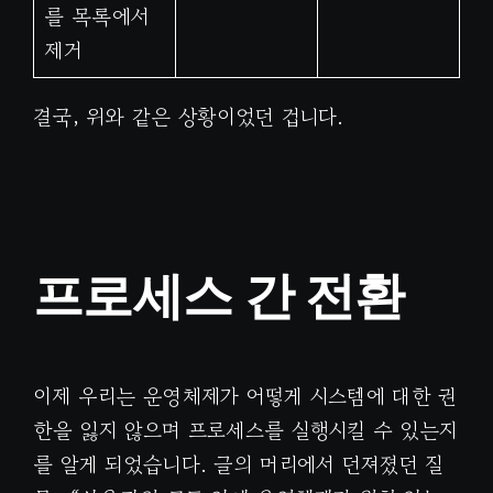
를 목록에서
제거
결국, 위와 같은 상황이었던 겁니다.
프로세스 간 전환
이제 우리는 운영체제가 어떻게 시스템에 대한 권
한을 잃지 않으며 프로세스를 실행시킬 수 있는지
를 알게 되었습니다. 글의 머리에서 던져졌던 질