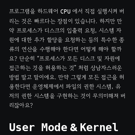
프로그램을 하드웨어
에서 직접 실행시켜 버
CPU
리는 것은 빠르다는 장점이 있습니다. 하지만 만
약 프로세스가 디스크의 입출력 요청, 시스템 자
원에 대한 추가 할당을 요청하는 등의 특수한 종
류의 연산을 수행해야 한다면 어떻게 해야 할까
요? 단순히 “프로세스가 모든 디스크 및 자원에
접근하는 것을 허용하는 것” 처럼 상남자스러운
방법 말고 말이에요. 만약 그렇게 모든 접근을 허
용한다면 운영체제에서 파일의 권한 시스템, 유
저의 권한 시스템을 구현하는 것이 무의미해져 버
리잖아요?
&
User Mode
Kernel