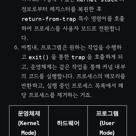
정보로부터 레지스터를 복원한 후
특수 명령어를 호출
return-from-trap
하여 프로세스를 사용자 모드로 전환합니
다.
마침내, 프로그램은 원하는 작업을 수행하
고
을 통한
을 호출하게 되
exit()
trap
고, 운영체제는 같은 작업을 통해 커널 내부
의 코드를 실행합니다. 프로세스의 메모리를
반환하고, 실행 중인 프로세스 목록에서 해
당 프로세스를 제거하는 거죠.
운영체제
프로그램
(
하드웨어
(
Kernel
User
)
)
Mode
Mode