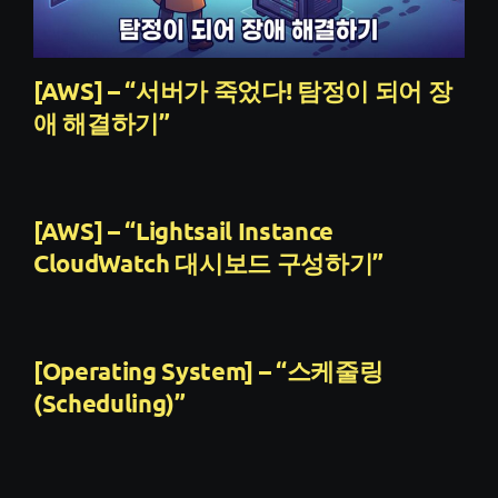
[AWS] – “서버가 죽었다! 탐정이 되어 장
애 해결하기”
[AWS] – “Lightsail Instance
CloudWatch 대시보드 구성하기”
[Operating System] – “스케줄링
(Scheduling)”