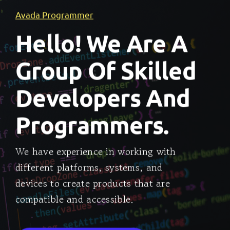
Avada Programmer
Hello! We Are A
Group Of Skilled
Developers And
Programmers.
We have experience in working with
different platforms, systems, and
devices to create products that are
compatible and accessible.