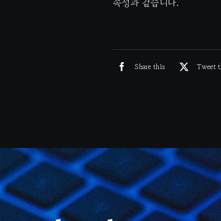
속성과 같습니다.
Share this
Tweet t