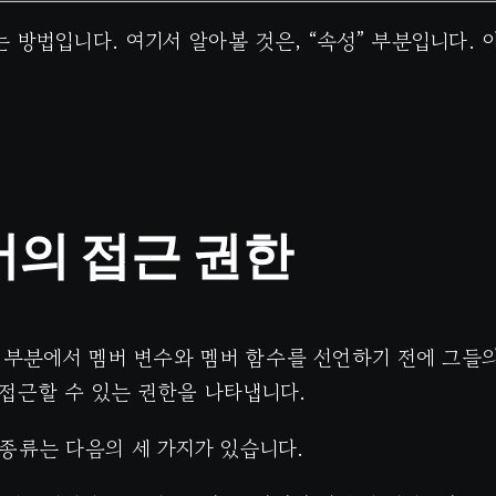
 방법입니다. 여기서 알아볼 것은, “속성” 부분입니다.
버의 접근 권한
” 부분에서 멤버 변수와 멤버 함수를 선언하기 전에 그들
접근할 수 있는 권한을 나타냅니다.
종류는 다음의 세 가지가 있습니다.