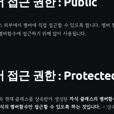
접근 권한 : Public
 외부에서 멤버에 직접 접근할 수 있도록 합니다. 멤버
멤버함수에 접근하기 위해 많이 사용됩니다.
접근 권한 : Protecte
와 현재 클래스를 상속받아 생성된
자식 클래스의 멤버함
식의 멤버함수만 접근할 수 있도록 하는 것입니다.
– 상