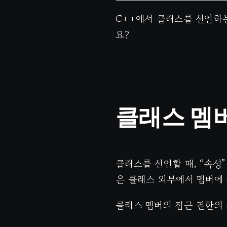
C++에서 클래스를 선언하는
요?
클래스 멤
클래스를 선언할 때, “속성
은 클래스 외부에서 멤버에 
클래스 멤버의 접근 권한의 