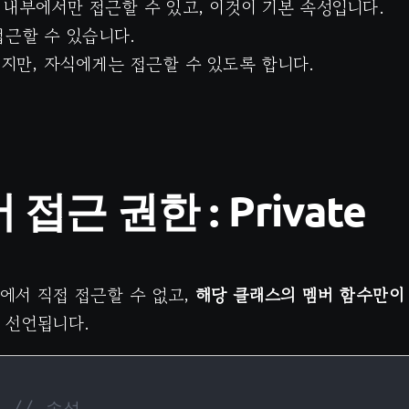
클래스 내부에서만 접근할 수 있고, 이것이 기본 속성입니다.
 접근할 수 있습니다.
vate이지만, 자식에게는 접근할 수 있도록 합니다.
버
접근 권한 : Private
외부에서 직접 접근할 수 없고,
해당 클래스의 멤버 함수만이
로 선언됩니다.
:
// 속성