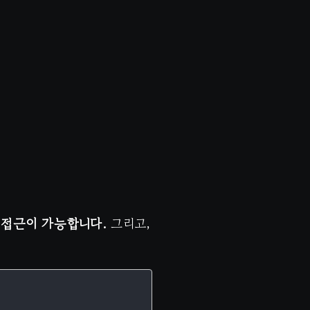
 접근이 가능합니다.
그리고,