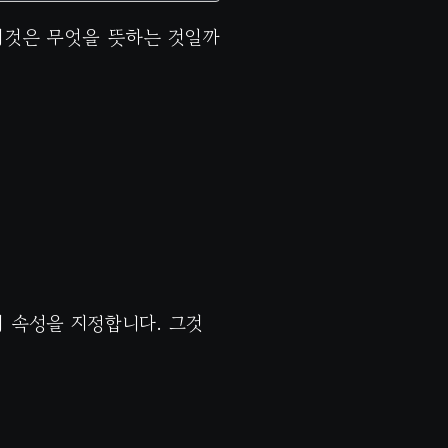
 이것은 무엇을 뜻하는 것일까
의 속성을 지정합니다. 그것