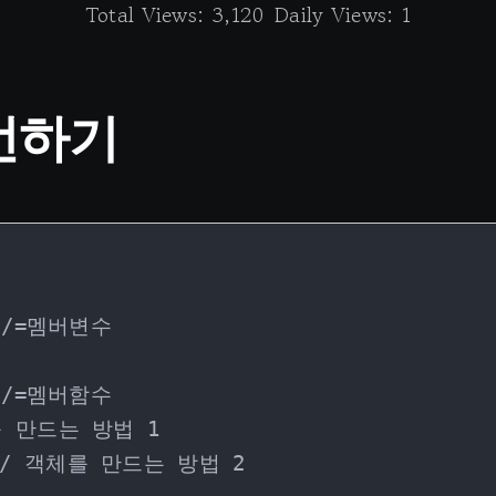
Total Views: 3,120
Daily Views: 1
언하기
 만드는 방법 1

/ 객체를 만드는 방법 2