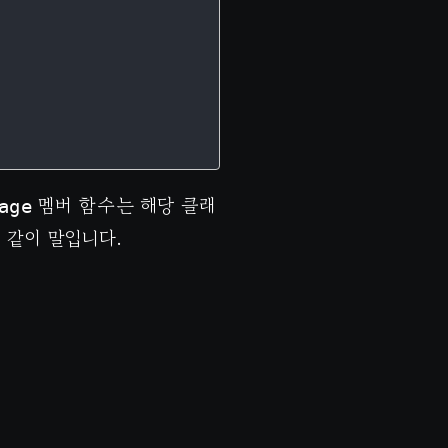
멤버 함수는 해당 클래
age
 같이 말입니다.